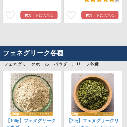
(23)
カートに入れる
カートに入れる
フェネグリーク各種
フェネグリークホール、パウダー、リーフ各種
【100g】フェヌグリーク
【20g】フェヌグリークリ