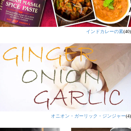
インドカレーの素
(40)
オニオン・ガーリック・ジンジャー
(4)