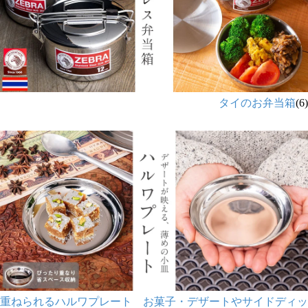
タイのお弁当箱
(6)
重ねられるハルワプレート お菓子・デザートやサイドディッ