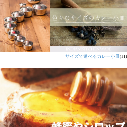
サイズで選べるカレー小皿
(11)