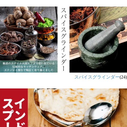
スパイスグラインダー
(24)