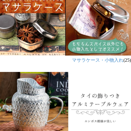
マサラケース・小物入れ
(25)