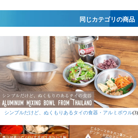
にも
同じカテゴリの商品
シンプルだけど、ぬくもりあるタイの食器・アルミボウル
(3)