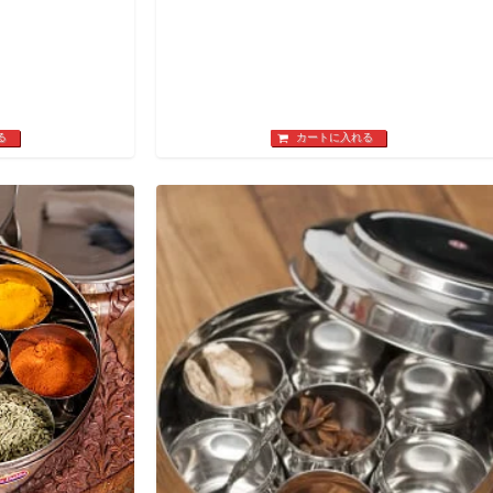
る
カートに入れる