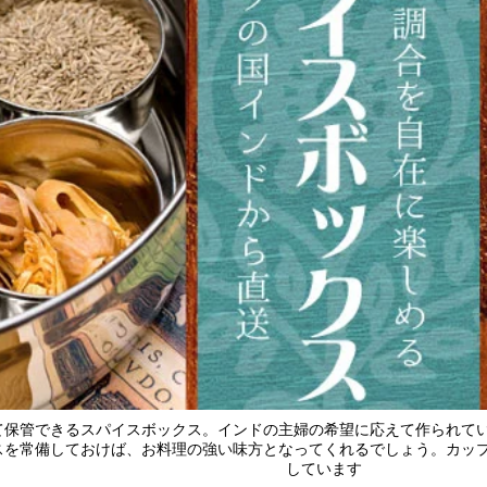
て保管できるスパイスボックス。インドの主婦の希望に応えて作られて
スを常備しておけば、お料理の強い味方となってくれるでしょう。カッ
しています