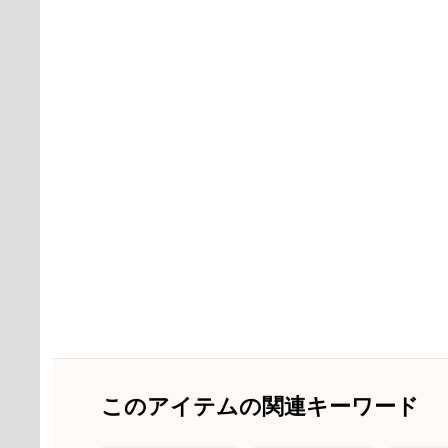
このアイテムの関連キーワード