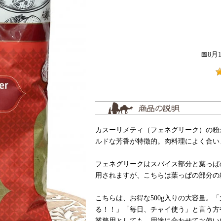
📅8
カスーリメティ（フェネグリーク）の粉
ルドな芳香が特徴的。肉料理によく合い
フェネグリークはスパイス部分と葉っぱ
用されますが、こちらは葉っぱの部分の
こちらは、お得な500g入りの大容量。
る！！」「毎日、チャイ使う」と言う方
業務用としても、用途に合わせてお使い