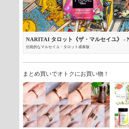
NARITAI タロット《ザ・マルセイユ》 - NARIT
伝統的なマルセイユ・タロット成泰版
まとめ買いでオトクにお買い物！