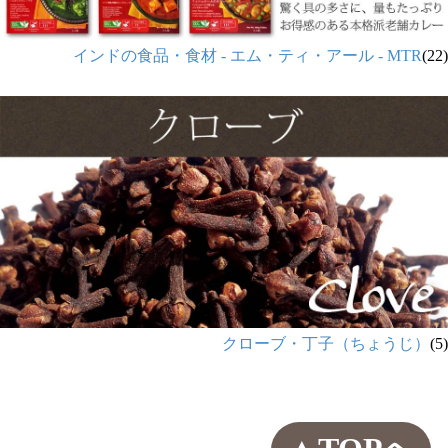
インドの食品・食材 - エム・ティ・アール - MTR
(22)
クローブ・丁子（ちょうじ）
(5)