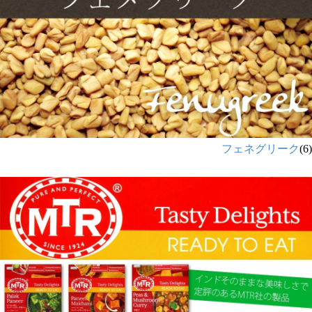
フェネグリーク
(6)