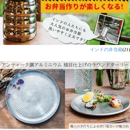
インドの弁当箱
(21)