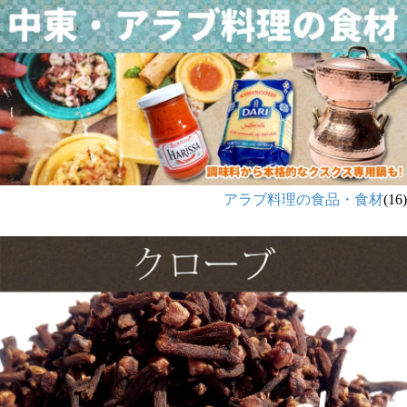
アラブ料理の食品・食材
(16)