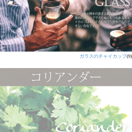
ガラスのチャイカップ
(9)