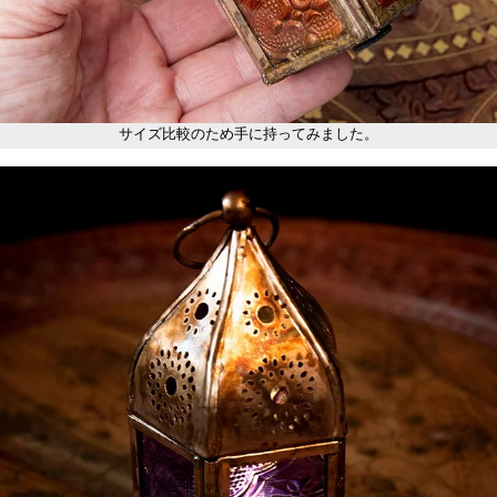
サイズ比較のため手に持ってみました。