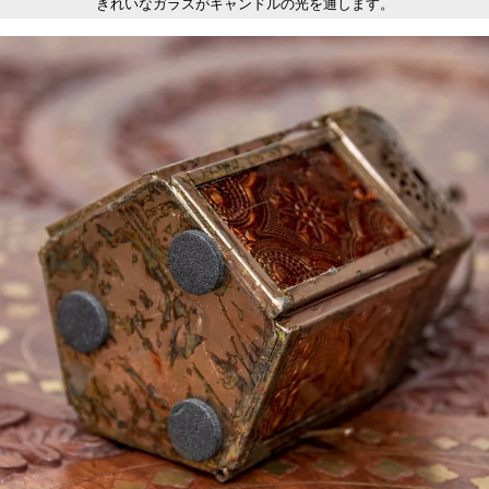
きれいなガラスがキャンドルの光を通します。