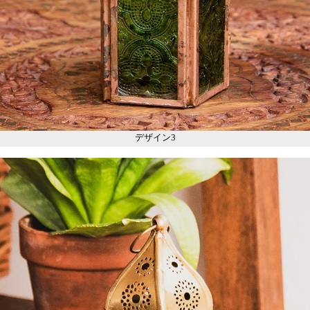
デザイン3