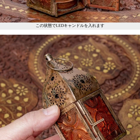
この状態でLEDキャンドルを入れます