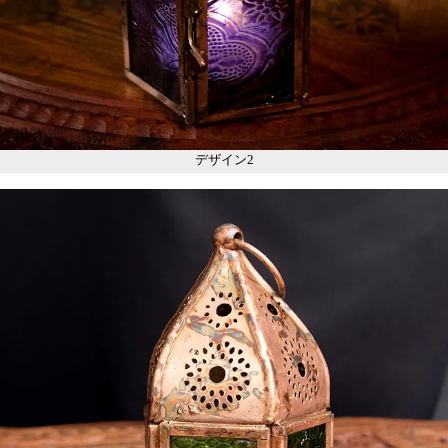
デザイン2