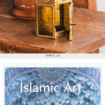
デザイン4