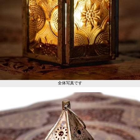
全体写真です