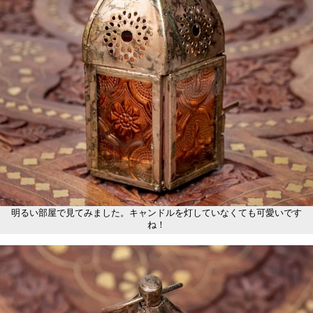
明るい部屋で見てみました。キャンドルを灯していなくても可愛いです
ね！