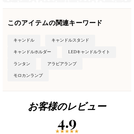
このアイテムの関連キーワード
キャンドル
キャンドルスタンド
キャンドルホルダー
LEDキャンドルライト
ランタン
アラビアランプ
モロカンランプ
お客様のレビュー
4.9
★
★
★
★
★