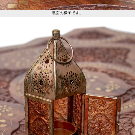
裏面の様子です。