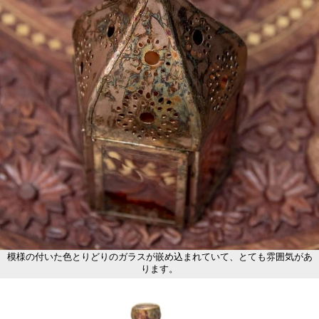
模様の付いた色とりどりのガラスが嵌め込まれていて、とても雰囲気があ
ります。