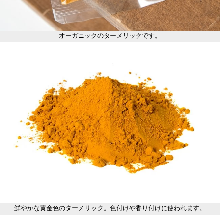
オーガニックのターメリックです。
鮮やかな黄金色のターメリック。色付けや香り付けに使われます。