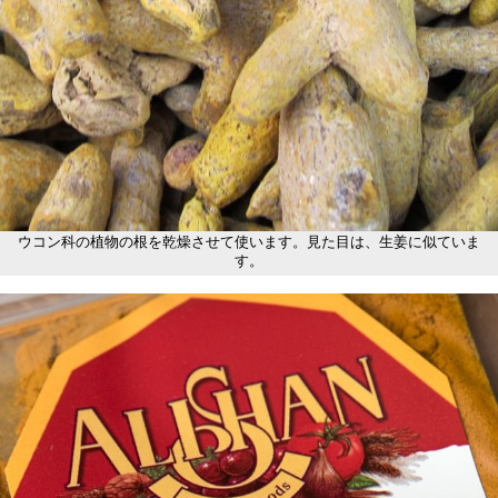
ウコン科の植物の根を乾燥させて使います。見た目は、生姜に似ていま
す。