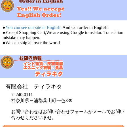
●
You can see our site in English.
And can order in English.
●Except Shopping Cart,We are using Google translator. Translation
mistake may happen.
●We can ship all over the world.
有限会社 ティラキタ
〒240-0111
神奈川県三浦郡葉山町一色339
お問い合わせはお問い合わせフォームかメールでお問い
合わせくださいませ。