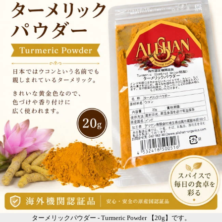
ターメリックパウダー - Turmeric Powder 【20g】です。