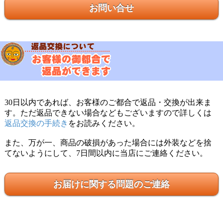
お問い合せ
30日以内であれば、お客様のご都合で返品・交換が出来ま
す。ただ返品できない場合などもございますので詳しくは
返品交換の手続き
をお読みください。
また、万が一、商品の破損があった場合には外装などを捨
てないようにして、7日間以内に当店にご連絡ください。
お届けに関する問題のご連絡