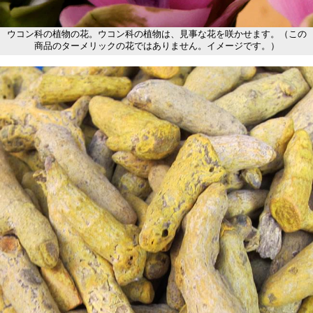
ウコン科の植物の花。ウコン科の植物は、見事な花を咲かせます。（この
商品のターメリックの花ではありません。イメージです。）