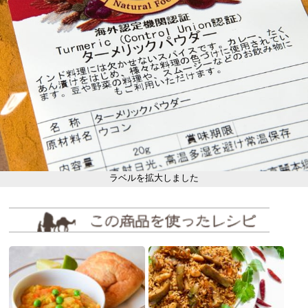
ラベルを拡大しました