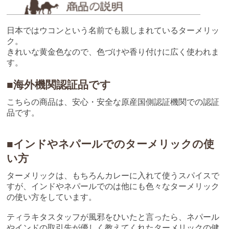
日本ではウコンという名前でも親しまれているターメリッ
ク。
きれいな黄金色なので、色づけや香り付けに広く使われま
す。
■海外機関認証品です
こちらの商品は、安心・安全な原産国側認証機関での認証
品です。
■インドやネパールでのターメリックの使
い方
ターメリックは、もちろんカレーに入れて使うスパイスで
すが、インドやネパールでのは他にも色々なターメリック
の使い方をしています。
ティラキタスタッフが風邪をひいたと言ったら、ネパール
やインドの取引先が優しく教えてくれたターメリックの健