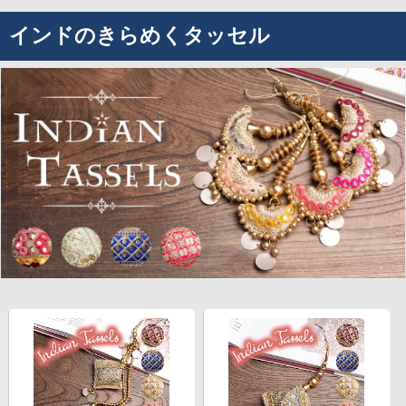
インドのきらめくタッセル