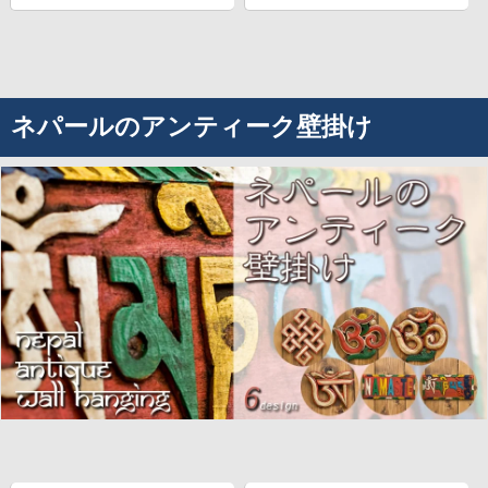
ネパールのアンティーク壁掛け