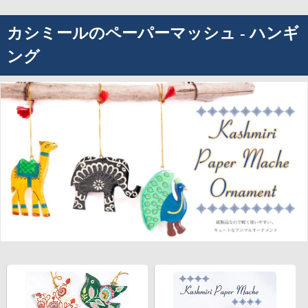
カシミールのペーパーマッシュ - ハンギ
ング