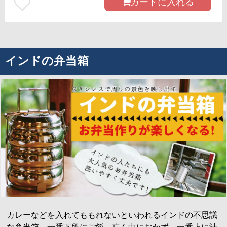
カートに入れる
インドの弁当箱
カレーなどを入れてももれないといわれるインドの不思議