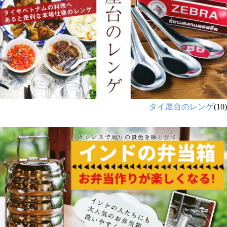
タイ屋台のレンゲ
(10)