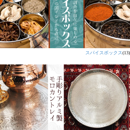
スパイスボックス
(13)