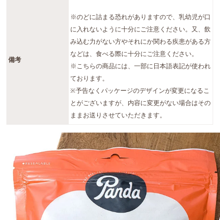
※のどに詰まる恐れがありますので、乳幼児が口
に入れないように十分にご注意ください。又、飲
み込む力がない方やそれにか関わる疾患がある方
などは、食べる際に十分にご注意ください。
備考
※こちらの商品には、一部に日本語表記が使われ
ております。
※予告なくパッケージのデザインが変更になるこ
とがございますが、内容に変更がない場合はその
ままお送りさせていただきます。