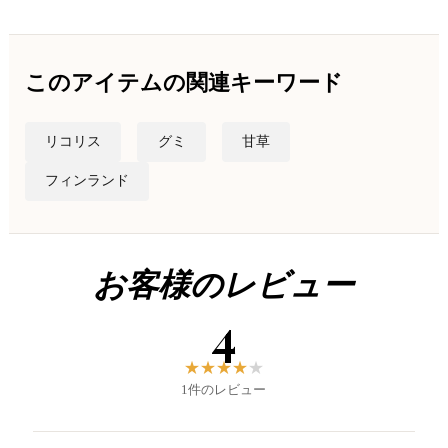
このアイテムの関連キーワード
リコリス
グミ
甘草
フィンランド
お客様のレビュー
4
★
★
★
★
★
1件のレビュー