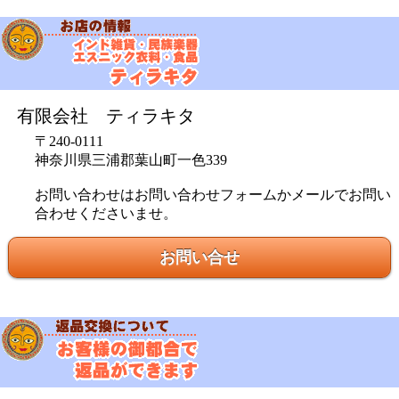
有限会社 ティラキタ
〒240-0111
神奈川県三浦郡葉山町一色339
お問い合わせはお問い合わせフォームかメールでお問い
合わせくださいませ。
お問い合せ