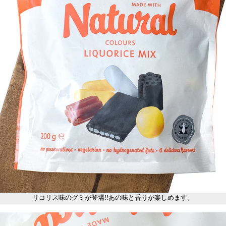
リコリス味のグミが登場!!あの味と香りが楽しめます。