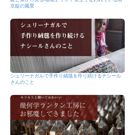
京錠の風景
シュリーナガルで手作り絨毯を作り続けるナシール
さんのこと