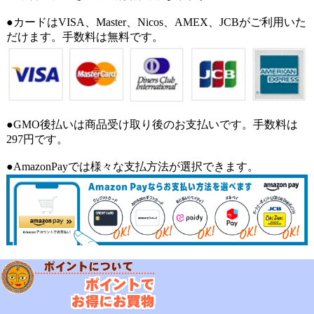
●カードはVISA、Master、Nicos、AMEX、JCBがご利用いた
だけます。手数料は無料です。
●GMO後払いは商品受け取り後のお支払いです。手数料は
297円です。
●AmazonPayでは様々な支払方法が選択できます。