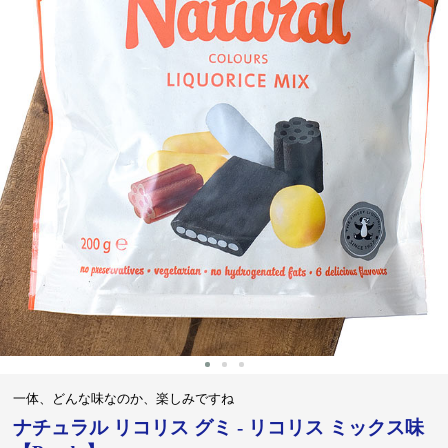
‹
›
一体、どんな味なのか、楽しみですね
ナチュラル リコリス グミ - リコリス ミックス味