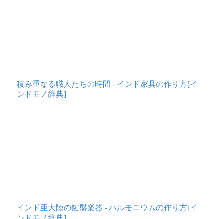
積み重なる職人たちの時間 - インド家具の作り方[イ
ンドモノ辞典]
インド亜大陸の鍵盤楽器 - ハルモニウムの作り方[イ
ンドモノ辞典]