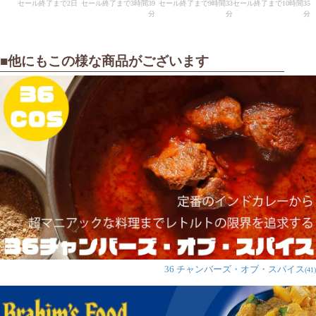
■他にもこの様な商品がございます
36 チャンバーズ・オブ・スパイス
(41)