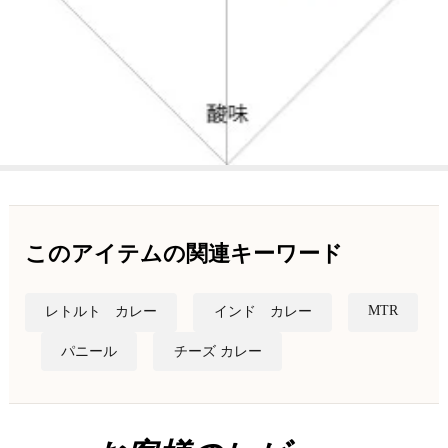
このアイテムの関連キーワード
MTR
レトルト カレー
インド カレー
パニール
チーズ カレー