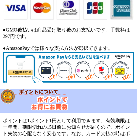
●GMO後払いは商品受け取り後のお支払いです。手数料は
297円です。
●AmazonPayでは様々な支払方法が選択できます。
ポイントは1ポイント1円として利用できます。有効期限は
一年間。期限切れの15日前にお知らせが届くので、ポイン
ト失効の心配もなく安心です。なお、カード支払の時はポ