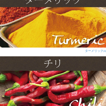
ターメリック
(4)