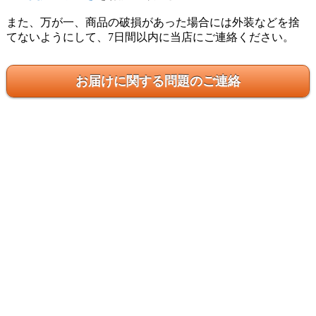
また、万が一、商品の破損があった場合には外装などを捨
てないようにして、7日間以内に当店にご連絡ください。
お届けに関する問題のご連絡