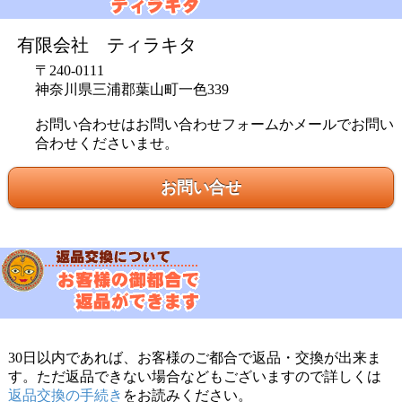
有限会社 ティラキタ
〒240-0111
神奈川県三浦郡葉山町一色339
お問い合わせはお問い合わせフォームかメールでお問い
合わせくださいませ。
お問い合せ
30日以内であれば、お客様のご都合で返品・交換が出来ま
す。ただ返品できない場合などもございますので詳しくは
返品交換の手続き
をお読みください。