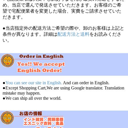
め、当店で選んで発送させていただきます。お客様のご希
望で宅配便業者を変更した場合、実費をご請求させていた
だきます。
●当店指定外の配送方法ご希望の際や、卸のお客様は上記と
条件が異なります。詳細は
配送方法と送料
をお読みくださ
い。
●
You can see our site in English.
And can order in English.
●Except Shopping Cart,We are using Google translator. Translation
mistake may happen.
●We can ship all over the world.