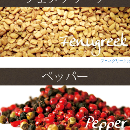
フェネグリーク
(6)