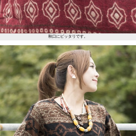
秋口にピッタリです。