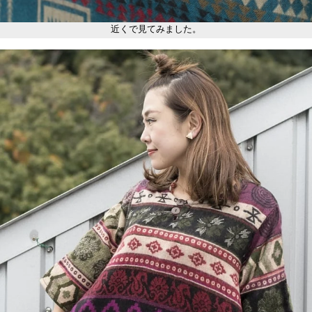
近くで見てみました。