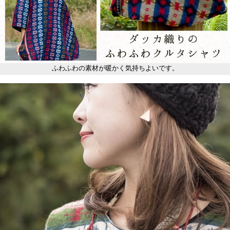
ふわふわの素材が暖かく気持ちよいです。