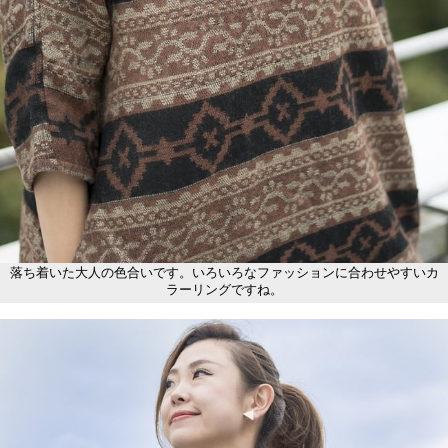
落ち着いた大人の色合いです。いろいろなファッションに合わせやすいカ
ラーリングですね。