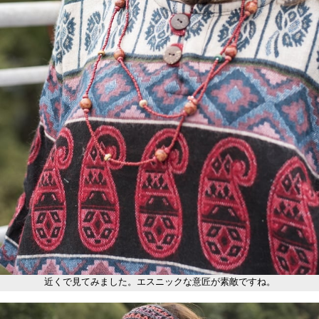
近くで見てみました。エスニックな意匠が素敵ですね。