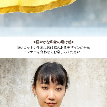
■軽やかな印象の透け感■
薄いコットン生地は透け感のあるデザインのため
インナーを合わせてお楽しみください。