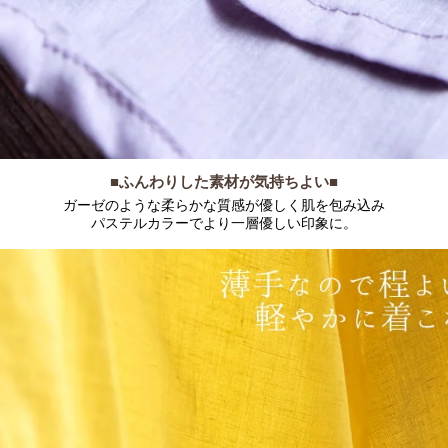
■ふんわりした素材が気持ちよい■
ガーゼのような柔らかな質感が優しく肌を包み込み
パステルカラーでより一層優しい印象に。