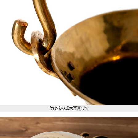
付け根の拡大写真です