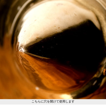
こちらに穴を開けて使用します