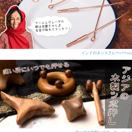
インドのタンスクレーパー
(25)