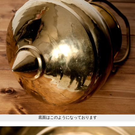
底面はこのようになっております