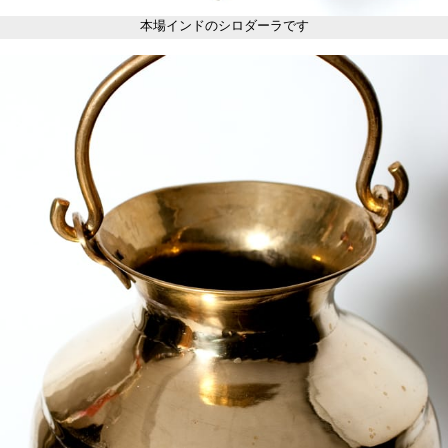
本場インドのシロダーラです