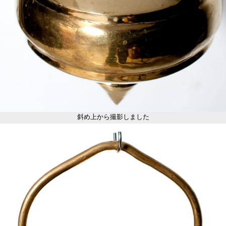
斜め上から撮影しました