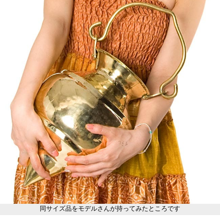
同サイズ品をモデルさんが持ってみたところです