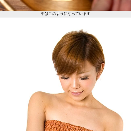
中はこのようになっています