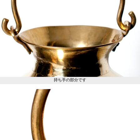
持ち手の部分です