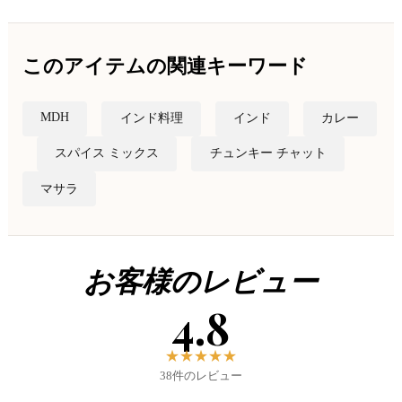
このアイテムの関連キーワード
MDH
インド料理
インド
カレー
スパイス ミックス
チュンキー チャット
マサラ
お客様のレビュー
4.8
★
★
★
★
★
38件のレビュー