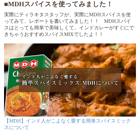
■MDHスパイスを使ってみました！
実際にティラキタスタッフが、実際にMDHスパイスを使
ってみて、レポートを書いてみました！！ MDHスパイ
スはとっても簡単で美味しくて。インドカレーがすぐにで
きちゃうおすすめスパイスMIXでしたよ！！
【MDH】インド人がこよなく愛する簡単スパイスミック
スについて