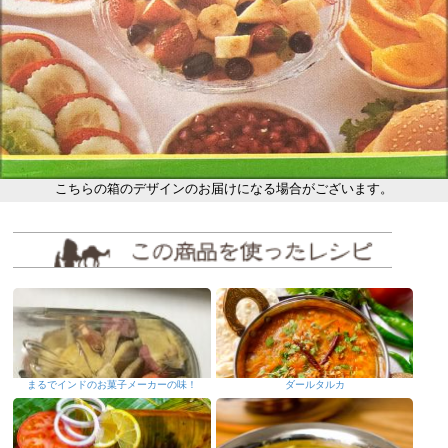
こちらの箱のデザインのお届けになる場合がございます。
まるでインドのお菓子メーカーの味！
ダールタルカ