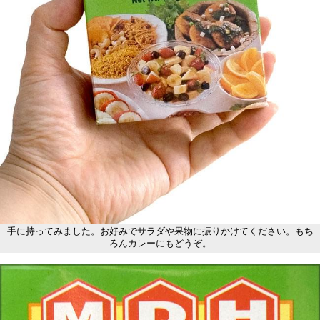
手に持ってみました。お好みでサラダや果物に振りかけてください。もち
ろんカレーにもどうぞ。