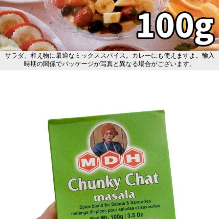
サラダ、和え物に最適なミックススパイス。カレーにも使えますよ。輸入
時期の関係でパッケージか写真と異なる場合がございます。