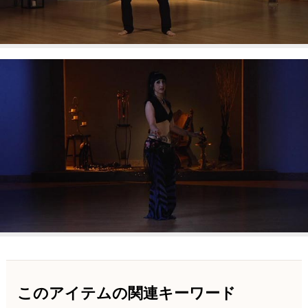
このアイテムの関連キーワード