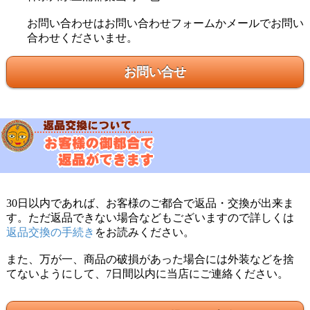
お問い合わせはお問い合わせフォームかメールでお問い
合わせくださいませ。
お問い合せ
30日以内であれば、お客様のご都合で返品・交換が出来ま
す。ただ返品できない場合などもございますので詳しくは
返品交換の手続き
をお読みください。
また、万が一、商品の破損があった場合には外装などを捨
てないようにして、7日間以内に当店にご連絡ください。