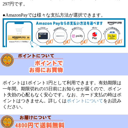
297円です。
●AmazonPayでは様々な支払方法が選択できます。
ポイントは1ポイント1円として利用できます。有効期限は
一年間。期限切れの15日前にお知らせが届くので、ポイン
ト失効の心配もなく安心です。なお、カード支払の時はポ
イントはつきません。詳しくは
ポイントについて
をお読み
ください。