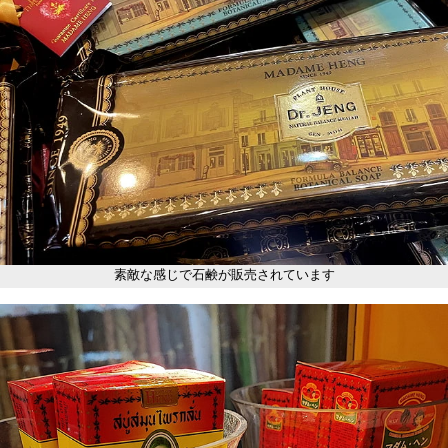
素敵な感じで石鹸が販売されています