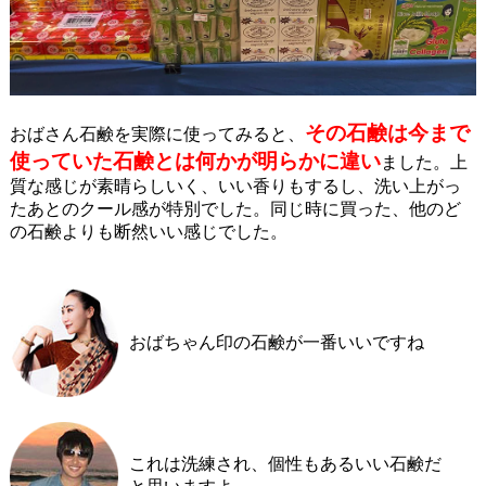
その石鹸は今まで
おばさん石鹸を実際に使ってみると、
使っていた石鹸とは何かが明らかに違い
ました。上
質な感じが素晴らしいく、いい香りもするし、洗い上がっ
たあとのクール感が特別でした。同じ時に買った、他のど
の石鹸よりも断然いい感じでした。
おばちゃん印の石鹸が一番いいですね
これは洗練され、個性もあるいい石鹸だ