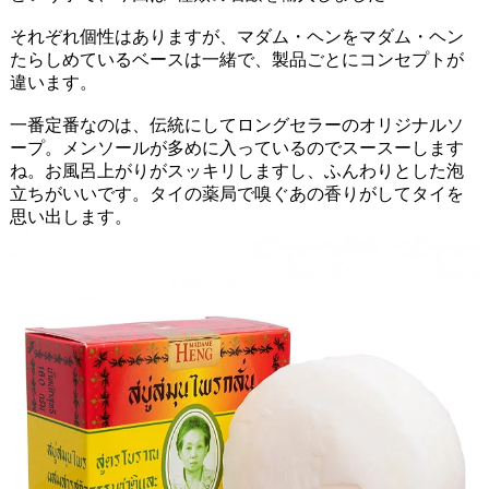
それぞれ個性はありますが、マダム・ヘンをマダム・ヘン
たらしめているベースは一緒で、製品ごとにコンセプトが
違います。
一番定番なのは、伝統にしてロングセラーのオリジナルソ
ープ。メンソールが多めに入っているのでスースーします
ね。お風呂上がりがスッキリしますし、ふんわりとした泡
立ちがいいです。タイの薬局で嗅ぐあの香りがしてタイを
思い出します。