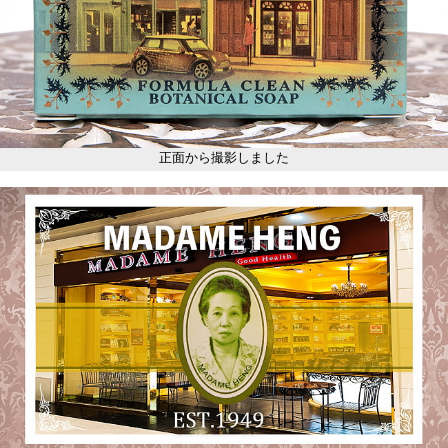
正面から撮影しました