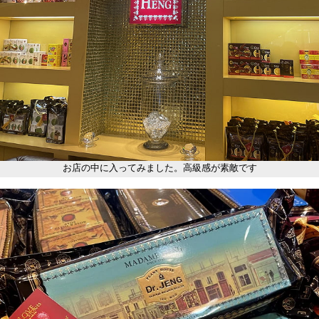
お店の中に入ってみました。高級感が素敵です