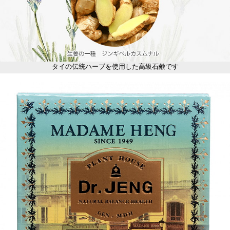
タイの伝統ハーブを使用した高級石鹸です