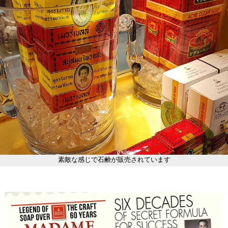
素敵な感じで石鹸が販売されています