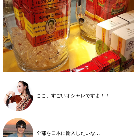
ここ、すごいオシャレですよ！！
全部を日本に輸入したいな…