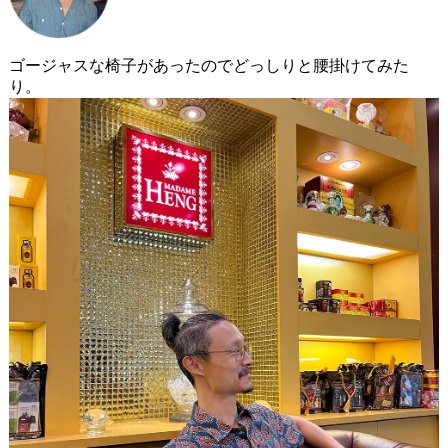
ゴージャスな椅子があったのでどっしりと腰掛けてみた
り。