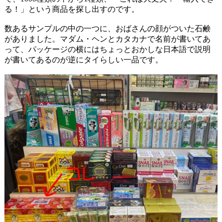
る！」という商品を探し出すのです。
数あるサンプルの中の一つに、おばさんの顔がついた石鹸
がありました。マダム・ヘンとカタカナで名前が書いてあ
って、パッケージの横にはちょっとおかしな日本語で説明
が書いてあるのが逆にタイらしい一品です。