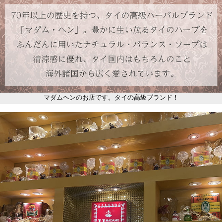
マダムヘンのお店です。タイの高級ブランド！