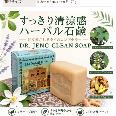
商品サイズ
約8cm x 8cm x 4cm 約170g