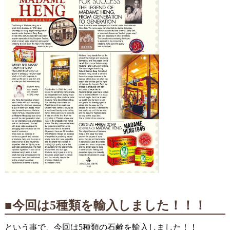
■今回は5種類を輸入しました！！！
という事で、今回は5種類の石鹸を輸入しました！！