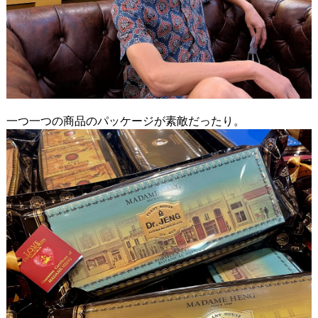
一つ一つの商品のパッケージが素敵だったり。