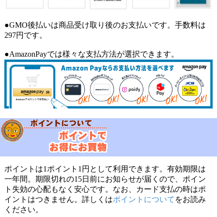
●GMO後払いは商品受け取り後のお支払いです。手数料は
297円です。
●AmazonPayでは様々な支払方法が選択できます。
ポイントは1ポイント1円として利用できます。有効期限は
一年間。期限切れの15日前にお知らせが届くので、ポイン
ト失効の心配もなく安心です。なお、カード支払の時はポ
イントはつきません。詳しくは
ポイントについて
をお読み
ください。