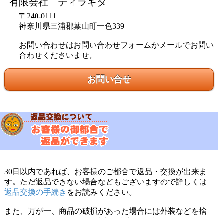
有限会社 ティラキタ
〒240-0111
神奈川県三浦郡葉山町一色339
お問い合わせはお問い合わせフォームかメールでお問い
合わせくださいませ。
お問い合せ
30日以内であれば、お客様のご都合で返品・交換が出来ま
す。ただ返品できない場合などもございますので詳しくは
返品交換の手続き
をお読みください。
また、万が一、商品の破損があった場合には外装などを捨