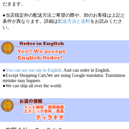
だきます。
●当店指定外の配送方法ご希望の際や、卸のお客様は上記と
条件が異なります。詳細は
配送方法と送料
をお読みくださ
い。
●
You can see our site in English.
And can order in English.
●Except Shopping Cart,We are using Google translator. Translation
mistake may happen.
●We can ship all over the world.