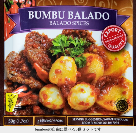
bamboeの自由に選べる5個セットです