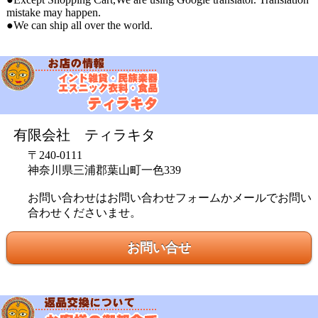
mistake may happen.
●We can ship all over the world.
有限会社 ティラキタ
〒240-0111
神奈川県三浦郡葉山町一色339
お問い合わせはお問い合わせフォームかメールでお問い
合わせくださいませ。
お問い合せ