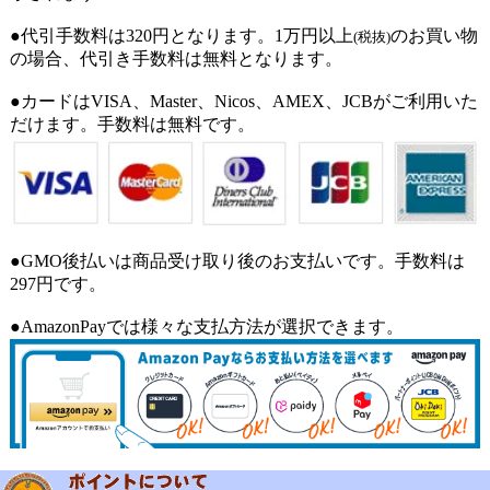
●代引手数料は320円となります。1万円以上
のお買い物
(税抜)
の場合、代引き手数料は無料となります。
●カードはVISA、Master、Nicos、AMEX、JCBがご利用いた
だけます。手数料は無料です。
●GMO後払いは商品受け取り後のお支払いです。手数料は
297円です。
●AmazonPayでは様々な支払方法が選択できます。