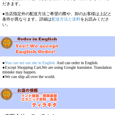
だきます。
●当店指定外の配送方法ご希望の際や、卸のお客様は上記と
条件が異なります。詳細は
配送方法と送料
をお読みくださ
い。
●
You can see our site in English.
And can order in English.
●Except Shopping Cart,We are using Google translator. Translation
mistake may happen.
●We can ship all over the world.