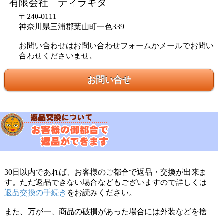
有限会社 ティラキタ
〒240-0111
神奈川県三浦郡葉山町一色339
お問い合わせはお問い合わせフォームかメールでお問い
合わせくださいませ。
お問い合せ
30日以内であれば、お客様のご都合で返品・交換が出来ま
す。ただ返品できない場合などもございますので詳しくは
返品交換の手続き
をお読みください。
また、万が一、商品の破損があった場合には外装などを捨