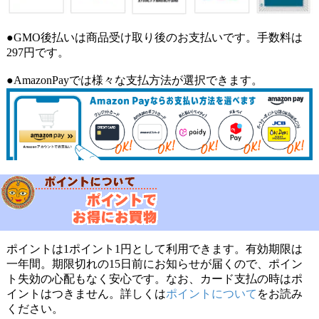
●GMO後払いは商品受け取り後のお支払いです。手数料は
297円です。
●AmazonPayでは様々な支払方法が選択できます。
ポイントは1ポイント1円として利用できます。有効期限は
一年間。期限切れの15日前にお知らせが届くので、ポイン
ト失効の心配もなく安心です。なお、カード支払の時はポ
イントはつきません。詳しくは
ポイントについて
をお読み
ください。