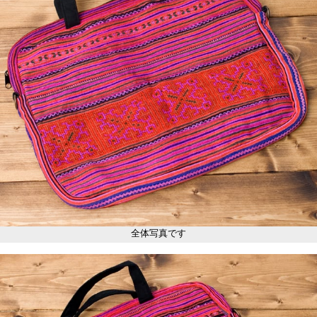
全体写真です