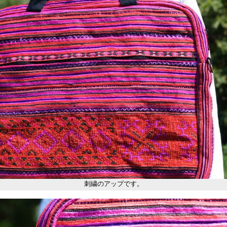
刺繍のアップです。