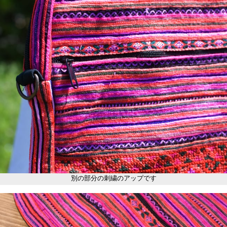
別の部分の刺繍のアップです