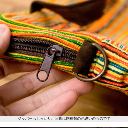
ジッパーもしっかり。写真は同種類の色違いのものです