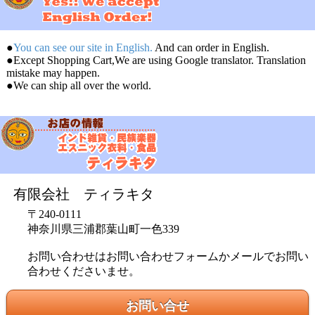
●
You can see our site in English.
And can order in English.
●Except Shopping Cart,We are using Google translator. Translation
mistake may happen.
●We can ship all over the world.
有限会社 ティラキタ
〒240-0111
神奈川県三浦郡葉山町一色339
お問い合わせはお問い合わせフォームかメールでお問い
合わせくださいませ。
お問い合せ