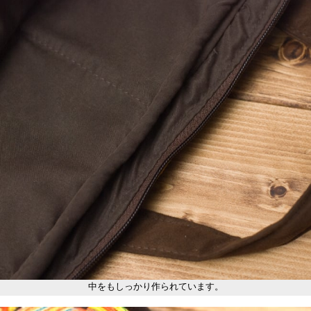
中をもしっかり作られています。