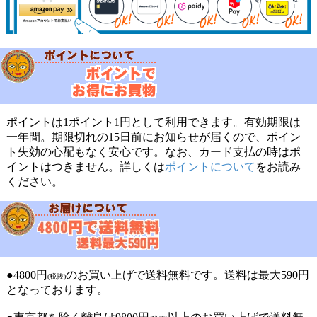
ポイントは1ポイント1円として利用できます。有効期限は
一年間。期限切れの15日前にお知らせが届くので、ポイン
ト失効の心配もなく安心です。なお、カード支払の時はポ
イントはつきません。詳しくは
ポイントについて
をお読み
ください。
●4800円
のお買い上げで送料無料です。送料は最大590円
(税抜)
となっております。