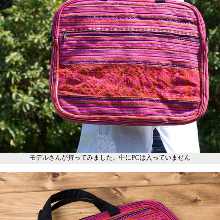
モデルさんが持ってみました。中にPCは入っていません