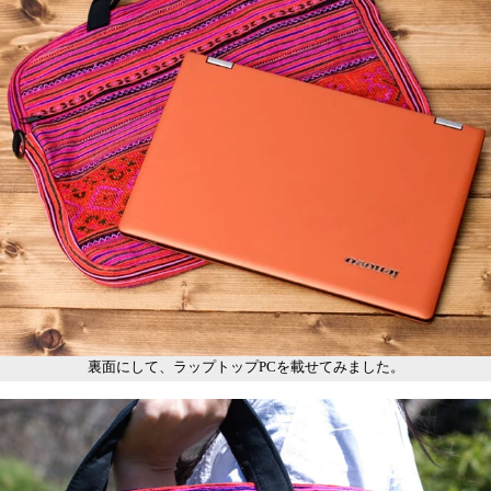
裏面にして、ラップトップPCを載せてみました。