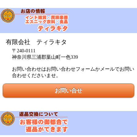
有限会社 ティラキタ
〒240-0111
神奈川県三浦郡葉山町一色339
お問い合わせはお問い合わせフォームかメールでお問い
合わせくださいませ。
お問い合せ