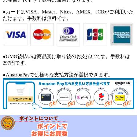
●カードはVISA、Master、Nicos、AMEX、JCBがご利用いた
だけます。手数料は無料です。
●GMO後払いは商品受け取り後のお支払いです。手数料は
297円です。
●AmazonPayでは様々な支払方法が選択できます。