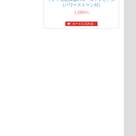
(パワーストーン付)
1,080
円
カートに入れる