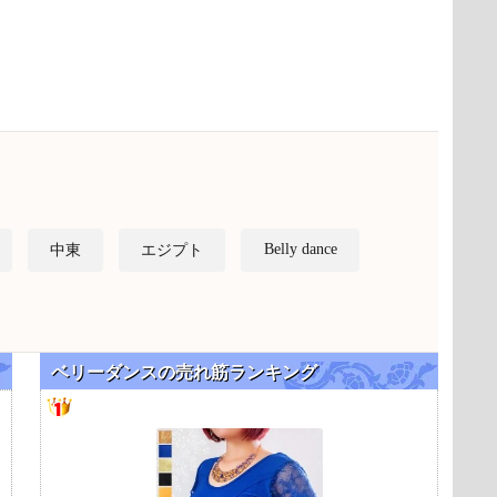
Belly dance
中東
エジプト
ベリーダンスの売れ筋ランキング