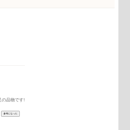
の品物です!