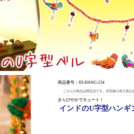
商品番号：
ID-HANG-234
こちらの商品は限定品です。売切後の再入荷は
きらびやかでキュート！
インドのU字型ハンギン