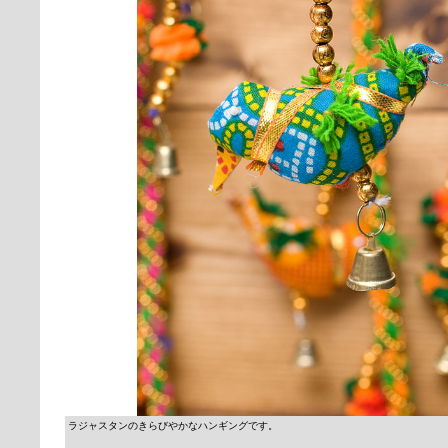
ラジャスタンのきらびやかなハンギングです。