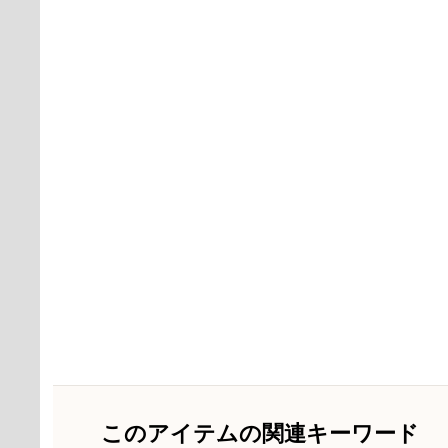
このアイテムの関連キーワード