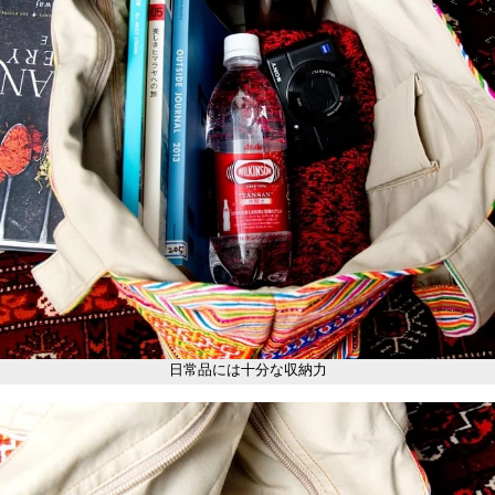
日常品には十分な収納力