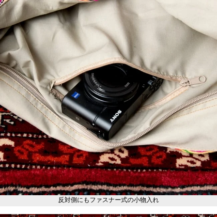
反対側にもファスナー式の小物入れ