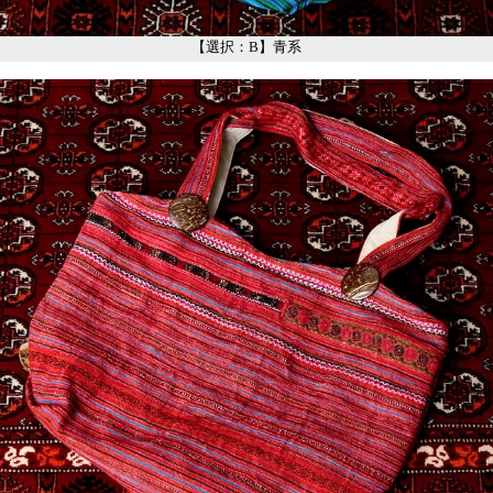
【選択：B】青系