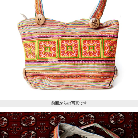
前面からの写真です