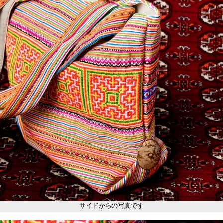
サイドからの写真です