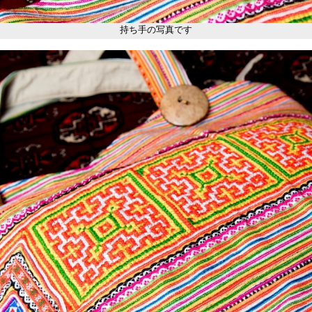
持ち手の写真です