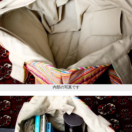
内部の写真です