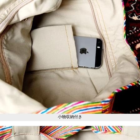
小物収納付き