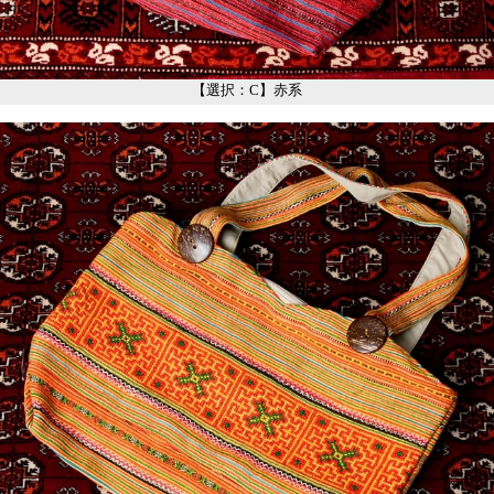
【選択：C】赤系