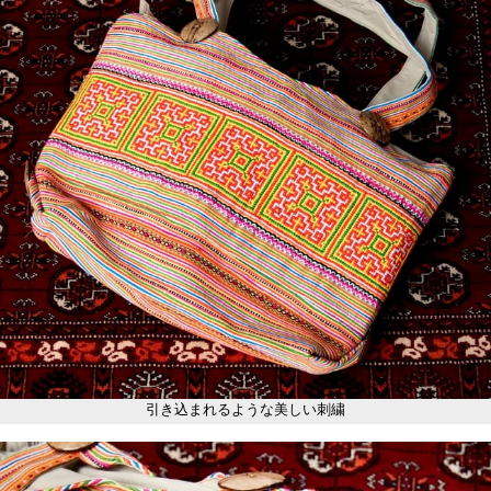
引き込まれるような美しい刺繍