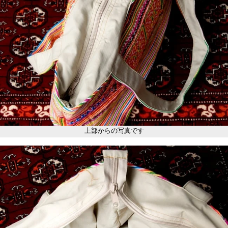
上部からの写真です