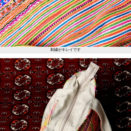
刺繍がキレイです