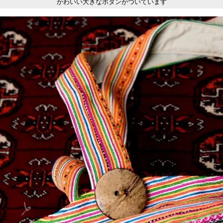
かわいい大きなボタンがついています