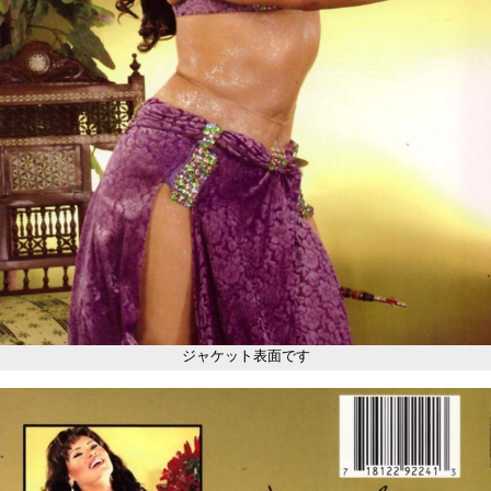
ジャケット表面です