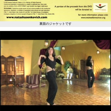
裏面のジャケットです