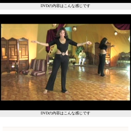
DVDの内容はこんな感じです
DVDの内容はこんな感じです