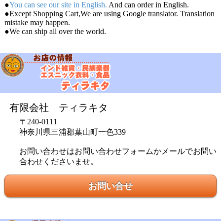
●
You can see our site in English.
And can order in English.
●Except Shopping Cart,We are using Google translator. Translation
mistake may happen.
●We can ship all over the world.
有限会社 ティラキタ
〒240-0111
神奈川県三浦郡葉山町一色339
お問い合わせはお問い合わせフォームかメールでお問い
合わせくださいませ。
お問い合せ