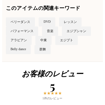
このアイテムの関連キーワード
DVD
ベリーダンス
レッスン
パフォーマンス
音楽
エジプシャン
アラビアン
中東
エジプト
Belly dance
群舞
お客様のレビュー
5
★
★
★
★
★
1件のレビュー