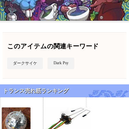
このアイテムの関連キーワード
Dark Psy
ダークサイケ
トランス売れ筋ランキング