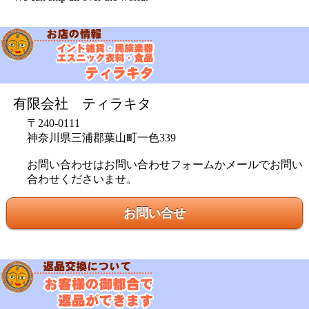
有限会社 ティラキタ
〒240-0111
神奈川県三浦郡葉山町一色339
お問い合わせはお問い合わせフォームかメールでお問い
合わせくださいませ。
お問い合せ