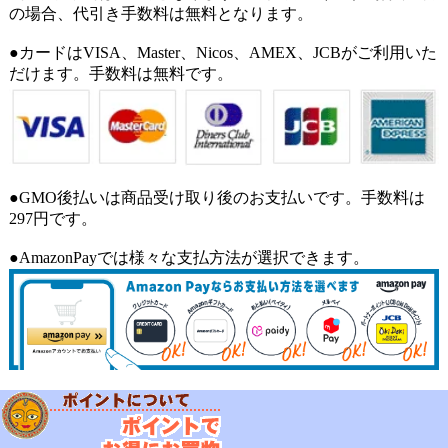
の場合、代引き手数料は無料となります。
●カードはVISA、Master、Nicos、AMEX、JCBがご利用いた
だけます。手数料は無料です。
●GMO後払いは商品受け取り後のお支払いです。手数料は
297円です。
●AmazonPayでは様々な支払方法が選択できます。