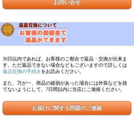
お問い合せ
30日以内であれば、お客様のご都合で返品・交換が出来ま
す。ただ返品できない場合などもございますので詳しくは
返品交換の手続き
をお読みください。
また、万が一、商品の破損があった場合には外装などを捨
てないようにして、7日間以内に当店にご連絡ください。
お届けに関する問題のご連絡