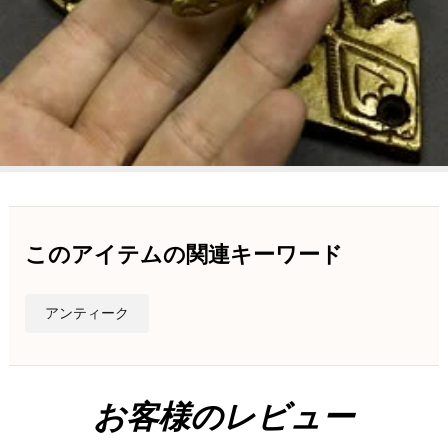
このアイテムの関連キーワード
アンティーク
お客様のレビュー