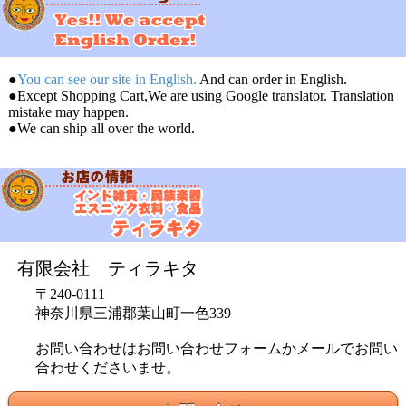
●
You can see our site in English.
And can order in English.
●Except Shopping Cart,We are using Google translator. Translation
mistake may happen.
●We can ship all over the world.
有限会社 ティラキタ
〒240-0111
神奈川県三浦郡葉山町一色339
お問い合わせはお問い合わせフォームかメールでお問い
合わせくださいませ。