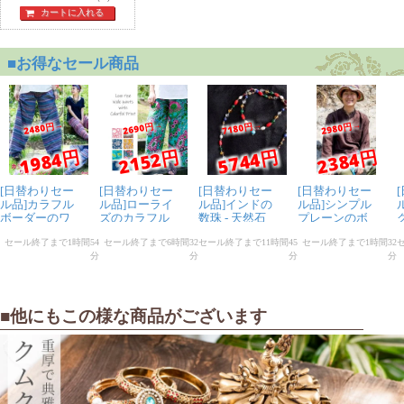
カートに入れる
■他にもこの様な商品がございます