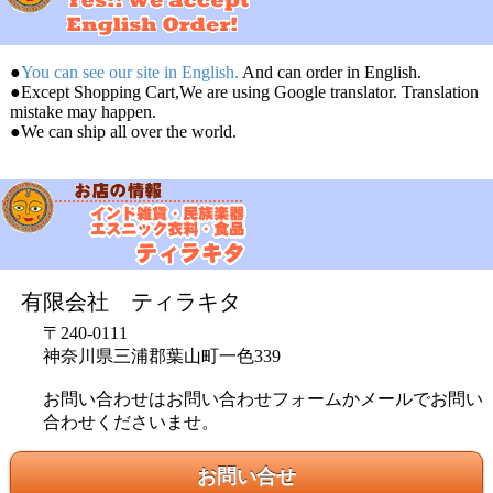
●
You can see our site in English.
And can order in English.
●Except Shopping Cart,We are using Google translator. Translation
mistake may happen.
●We can ship all over the world.
有限会社 ティラキタ
〒240-0111
神奈川県三浦郡葉山町一色339
お問い合わせはお問い合わせフォームかメールでお問い
合わせくださいませ。
お問い合せ