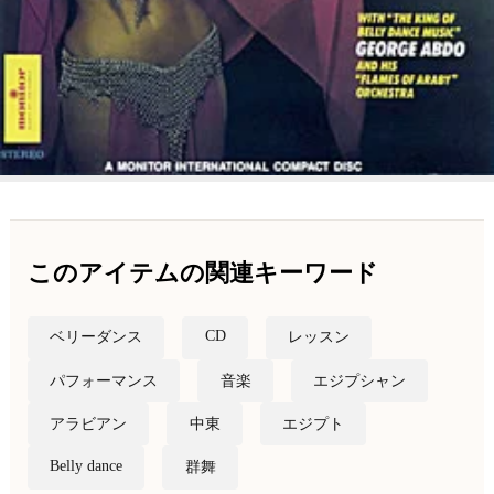
このアイテムの関連キーワード
CD
ベリーダンス
レッスン
パフォーマンス
音楽
エジプシャン
アラビアン
中東
エジプト
Belly dance
群舞