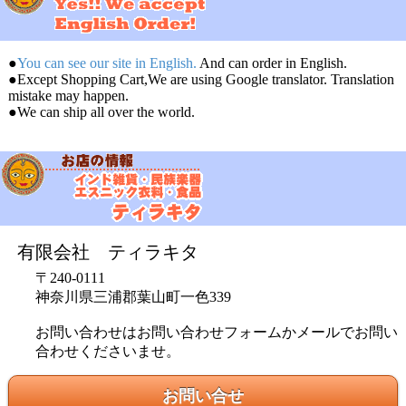
●
You can see our site in English.
And can order in English.
●Except Shopping Cart,We are using Google translator. Translation
mistake may happen.
●We can ship all over the world.
有限会社 ティラキタ
〒240-0111
神奈川県三浦郡葉山町一色339
お問い合わせはお問い合わせフォームかメールでお問い
合わせくださいませ。
お問い合せ