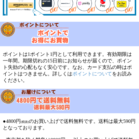
ポイントは1ポイント1円として利用できます。有効期限は
一年間。期限切れの15日前にお知らせが届くので、ポイン
ト失効の心配もなく安心です。なお、カード支払の時はポ
イントはつきません。詳しくは
ポイントについて
をお読み
ください。
●4800円
のお買い上げで送料無料です。送料は最大590円
(税抜)
となっております。