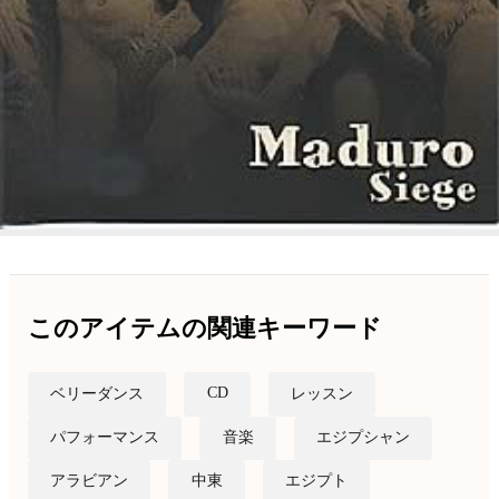
このアイテムの関連キーワード
CD
ベリーダンス
レッスン
パフォーマンス
音楽
エジプシャン
アラビアン
中東
エジプト