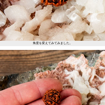
角度を変えてみてみました。