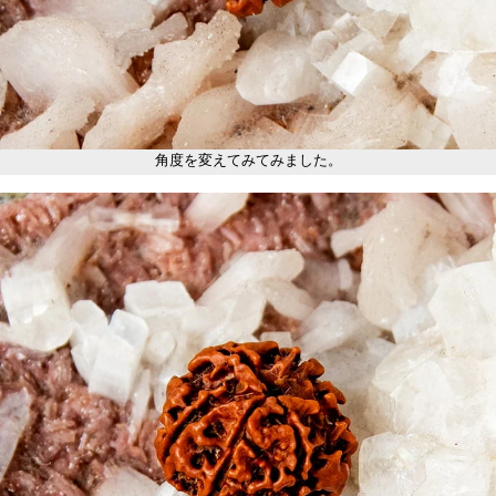
角度を変えてみてみました。