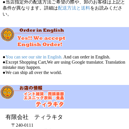
●当店指定外の配送方法ご希望の際や、卸のお客様は上記と
条件が異なります。詳細は
配送方法と送料
をお読みくださ
い。
●
You can see our site in English.
And can order in English.
●Except Shopping Cart,We are using Google translator. Translation
mistake may happen.
●We can ship all over the world.
有限会社 ティラキタ
〒240-0111