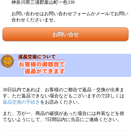
神奈川県三浦郡葉山町一色339
お問い合わせはお問い合わせフォームかメールでお問い
合わせくださいませ。
お問い合せ
30日以内であれば、お客様のご都合で返品・交換が出来ま
す。ただ返品できない場合などもございますので詳しくは
返品交換の手続き
をお読みください。
また、万が一、商品の破損があった場合には外装などを捨
てないようにして、7日間以内に当店にご連絡ください。