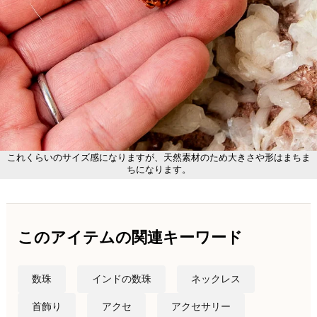
これくらいのサイズ感になりますが、天然素材のため大きさや形はまちま
ちになります。
このアイテムの関連キーワード
数珠
インドの数珠
ネックレス
首飾り
アクセ
アクセサリー