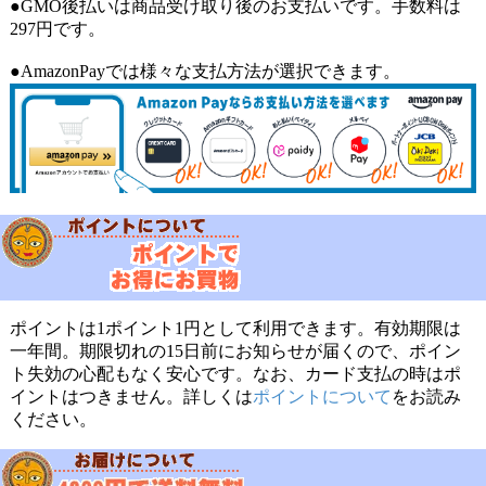
●GMO後払いは商品受け取り後のお支払いです。手数料は
297円です。
●AmazonPayでは様々な支払方法が選択できます。
ポイントは1ポイント1円として利用できます。有効期限は
一年間。期限切れの15日前にお知らせが届くので、ポイン
ト失効の心配もなく安心です。なお、カード支払の時はポ
イントはつきません。詳しくは
ポイントについて
をお読み
ください。