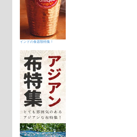
インドの食器類特集！