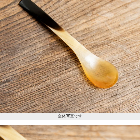
全体写真です