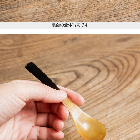
裏面の全体写真です