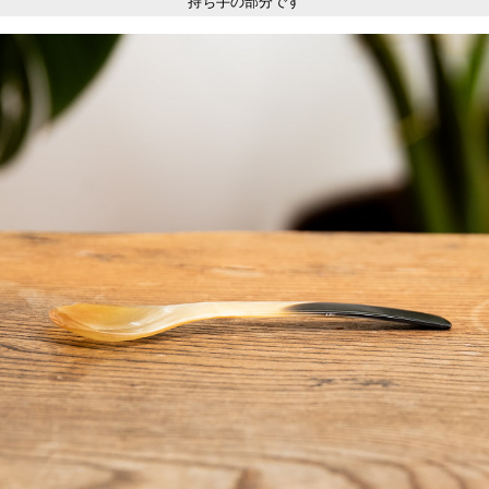
持ち手の部分です