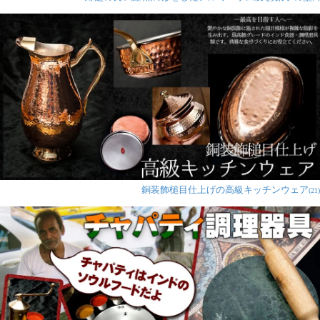
銅装飾槌目仕上げの高級キッチンウェア
(21)