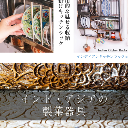
インディアンキッチンラック
(3)