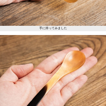
手に持ってみました