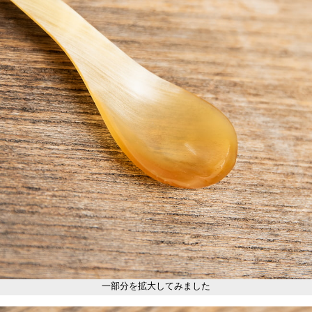
一部分を拡大してみました