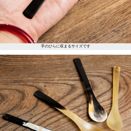
手のひらに収まるサイズです