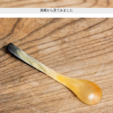
真横から見てみました