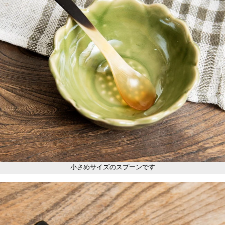
小さめサイズのスプーンです