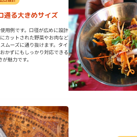
ロ通る大きめサイズ
の使用例です。口径が広めに設計
にカットされた野菜やお肉など
くスムーズに通り抜けます。タイ
おかずにもしっかり対応できる
さが魅力です。