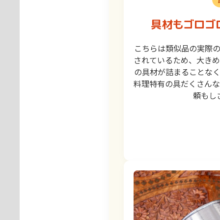
具材もゴロゴ
こちらは類似品の実際
されているため、大きめ
の具材が詰まることな
料理特有の具だくさんな
頼もし