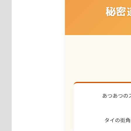
秘密
あつあつの
タイの街角