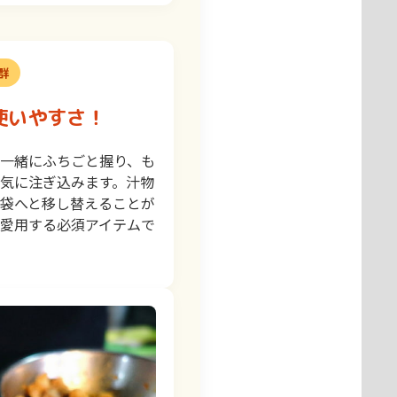
群
使いやすさ！
一緒にふちごと握り、も
気に注ぎ込みます。汁物
袋へと移し替えることが
愛用する必須アイテムで