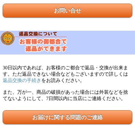
お問い合せ
30日以内であれば、お客様のご都合で返品・交換が出来ま
す。ただ返品できない場合などもございますので詳しくは
返品交換の手続き
をお読みください。
また、万が一、商品の破損があった場合には外装などを捨
てないようにして、7日間以内に当店にご連絡ください。
お届けに関する問題のご連絡