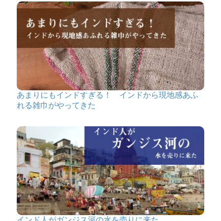
あまりにもインドすぎる！ インドから現地感あふ
れる雑巾がやってきた
インド人がガンジス河の水を売りに来た