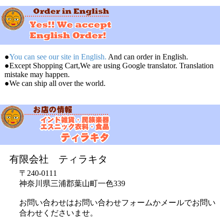
●
You can see our site in English.
And can order in English.
●Except Shopping Cart,We are using Google translator. Translation
mistake may happen.
●We can ship all over the world.
有限会社 ティラキタ
〒240-0111
神奈川県三浦郡葉山町一色339
お問い合わせはお問い合わせフォームかメールでお問い
合わせくださいませ。