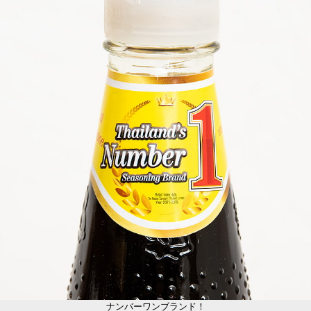
ナンバーワンブランド！