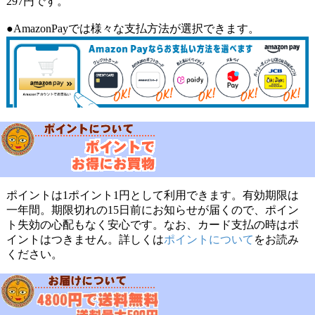
297円です。
●AmazonPayでは様々な支払方法が選択できます。
ポイントは1ポイント1円として利用できます。有効期限は
一年間。期限切れの15日前にお知らせが届くので、ポイン
ト失効の心配もなく安心です。なお、カード支払の時はポ
イントはつきません。詳しくは
ポイントについて
をお読み
ください。