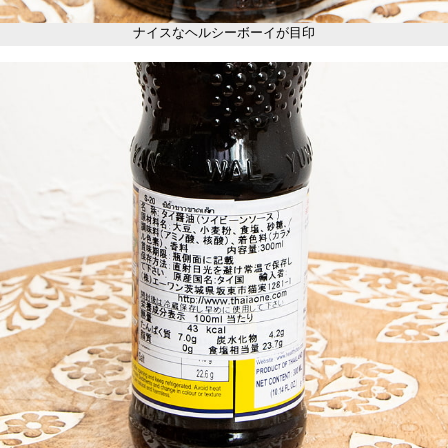
ナイスなヘルシーボーイが目印