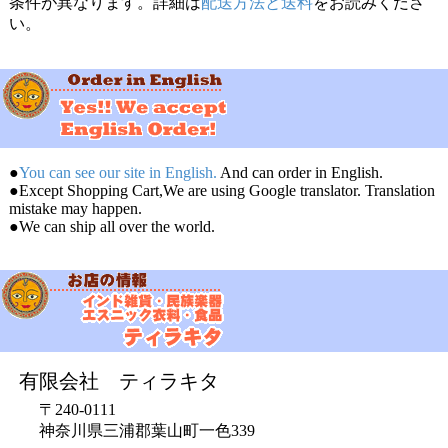
条件が異なります。詳細は
配送方法と送料
をお読みくださ
い。
●
You can see our site in English.
And can order in English.
●Except Shopping Cart,We are using Google translator. Translation
mistake may happen.
●We can ship all over the world.
有限会社 ティラキタ
〒240-0111
神奈川県三浦郡葉山町一色339