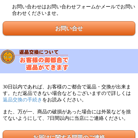
お問い合わせはお問い合わせフォームかメールでお問い
合わせくださいませ。
お問い合せ
30日以内であれば、お客様のご都合で返品・交換が出来ま
す。ただ返品できない場合などもございますので詳しくは
返品交換の手続き
をお読みください。
また、万が一、商品の破損があった場合には外装などを捨
てないようにして、7日間以内に当店にご連絡ください。
お届けに関する問題のご連絡