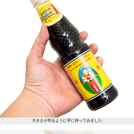
大きさが判るように手に持ってみました