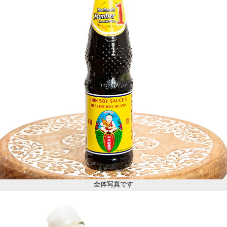
全体写真です