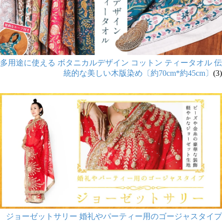
多用途に使える ボタニカルデザイン コットン ティータオル 伝
統的な美しい木版染め〔約70cm*約45cm〕
(3)
ジョーゼットサリー 婚礼やパーティー用のゴージャスタイプ