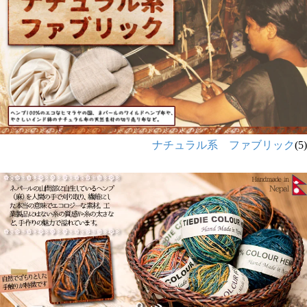
ナチュラル系 ファブリック
(5)