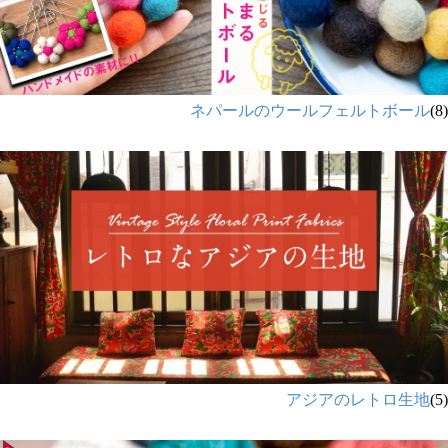
ネパールのウールフェルトボール
(8)
アジアのレトロ生地
(5)