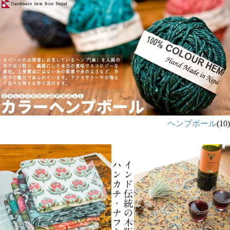
ヘンプボール
(10)