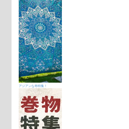
アジアンな布特集！