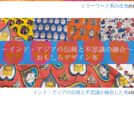
ミラーワーク系の生地
(6)
インド・アジアの伝統と不思議が融合した布
(4)