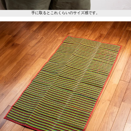
手に取るとこれくらいのサイズ感です。