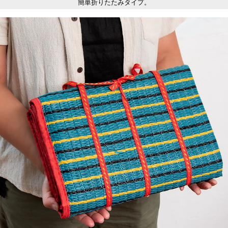
簡単折りたたみタイプ。