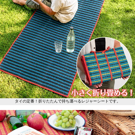
タイの定番！折りたたんで持ち運べるレジャーシートです。