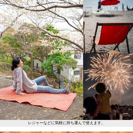
レジャーなどに気軽に持ち運んで使えます。