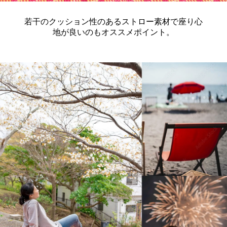
若干のクッション性のあるストロー素材で座り心
地が良いのもオススメポイント。