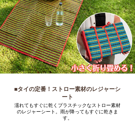
■タイの定番！ストロー素材のレジャーシ
ート
濡れてもすぐに乾くプラスチックなストロー素材
のレジャーシート。雨が降ってもすぐに乾きま
す。