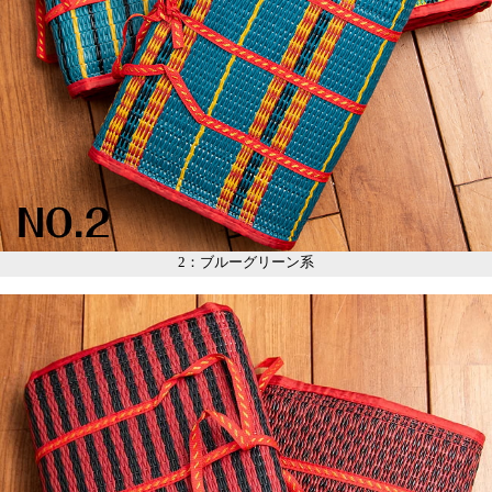
2：ブルーグリーン系