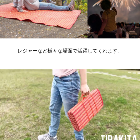
レジャーなど様々な場面で活躍してくれます。