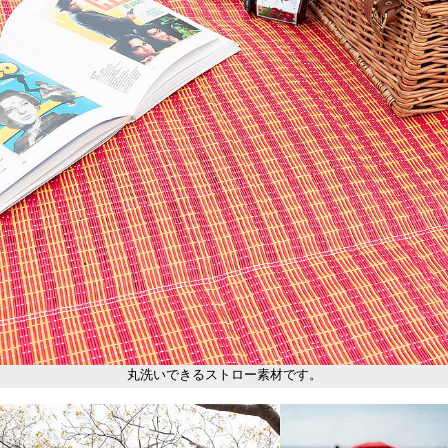
丸洗いできるストロー素材です。