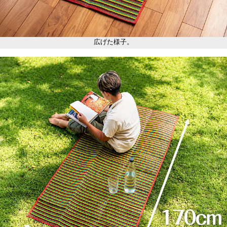
広げた様子。