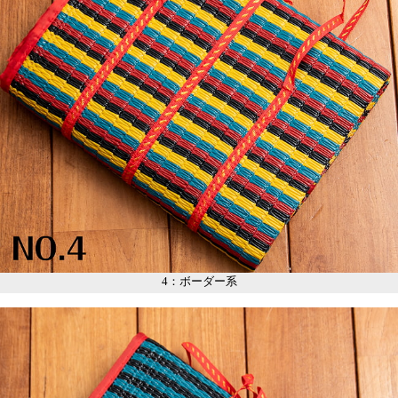
4：ボーダー系