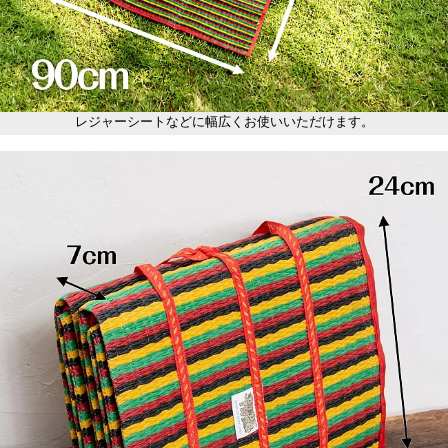
レジャーシートなどに幅広くお使いいただけます。