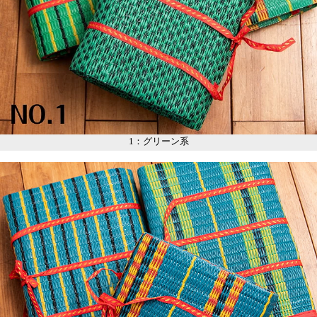
1：グリーン系