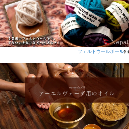
フェルトウールボール
(6)