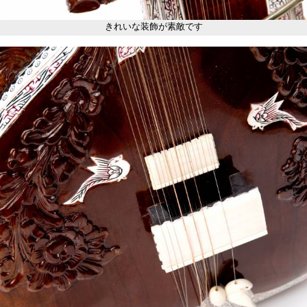
きれいな装飾が素敵です