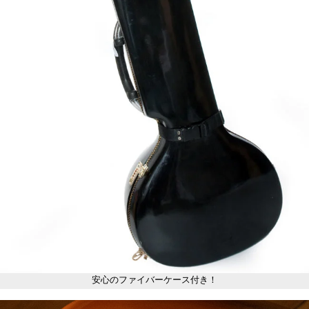
安心のファイバーケース付き！