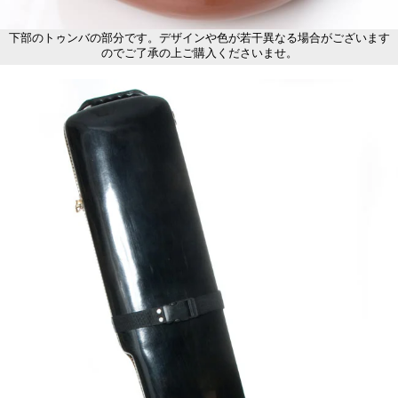
下部のトゥンバの部分です。デザインや色が若干異なる場合がございます
のでご了承の上ご購入くださいませ。