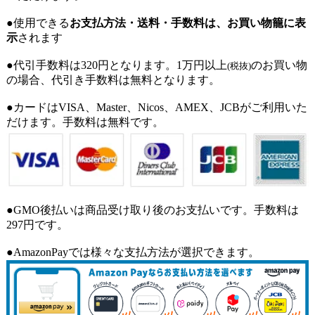
●使用できる
お支払方法・送料・手数料は、お買い物籠に表
示
されます
●代引手数料は320円となります。1万円以上
のお買い物
(税抜)
の場合、代引き手数料は無料となります。
●カードはVISA、Master、Nicos、AMEX、JCBがご利用いた
だけます。手数料は無料です。
●GMO後払いは商品受け取り後のお支払いです。手数料は
297円です。
●AmazonPayでは様々な支払方法が選択できます。