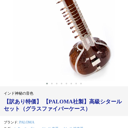
インド神秘の音色
【訳あり特価】 【PALOMA社製】高級シタール
セット（グラスファイバーケース）
ブランド:
PALOMA