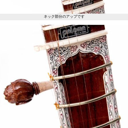
ネック部分のアップです