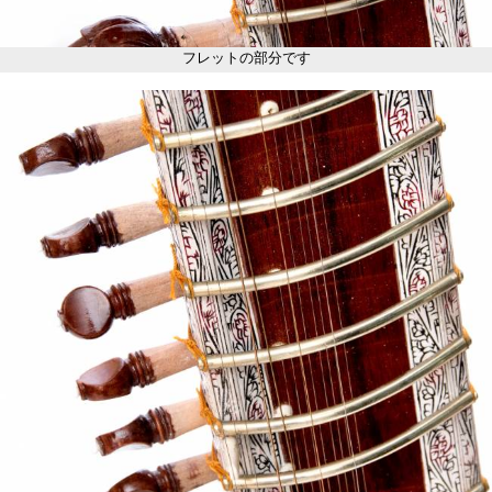
フレットの部分です