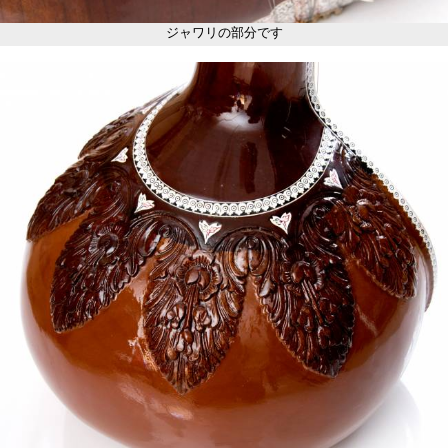
ジャワリの部分です