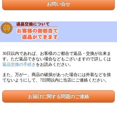
お問い合せ
30日以内であれば、お客様のご都合で返品・交換が出来ま
す。ただ返品できない場合などもございますので詳しくは
返品交換の手続き
をお読みください。
また、万が一、商品の破損があった場合には外装などを捨
てないようにして、7日間以内に当店にご連絡ください。
お届けに関する問題のご連絡