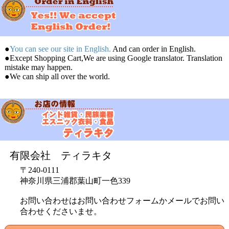
●
You can see our site in English.
And can order in English.
●Except Shopping Cart,We are using Google translator. Translation
mistake may happen.
●We can ship all over the world.
有限会社 ティラキタ
〒240-0111
神奈川県三浦郡葉山町一色339
お問い合わせはお問い合わせフォームかメールでお問い
合わせくださいませ。