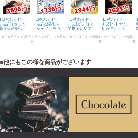
■他にもこの様な商品がございます