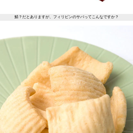
鯖？だとありますが、フィリピンのサバってこんなですか？