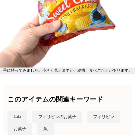
手に持ってみました。小さく見えますが、結構、食べごたえがあります。
このアイテムの関連キーワード
Lala
フィリピンのお菓子
フィリピン
お菓子
魚