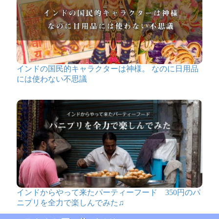
インドの国民的キャラクターは神様。 なのに日用品
には使わない不思議
インドからやって来たパーティーフード 350円のパ
ニプリを全力で楽しんでみた♫