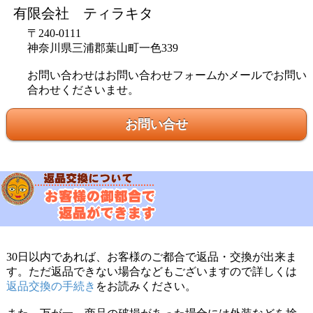
有限会社 ティラキタ
〒240-0111
神奈川県三浦郡葉山町一色339
お問い合わせはお問い合わせフォームかメールでお問い
合わせくださいませ。
お問い合せ
30日以内であれば、お客様のご都合で返品・交換が出来ま
す。ただ返品できない場合などもございますので詳しくは
返品交換の手続き
をお読みください。