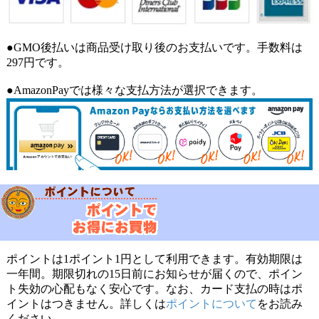
●GMO後払いは商品受け取り後のお支払いです。手数料は
297円です。
●AmazonPayでは様々な支払方法が選択できます。
ポイントは1ポイント1円として利用できます。有効期限は
一年間。期限切れの15日前にお知らせが届くので、ポイン
ト失効の心配もなく安心です。なお、カード支払の時はポ
イントはつきません。詳しくは
ポイントについて
をお読み
ください。