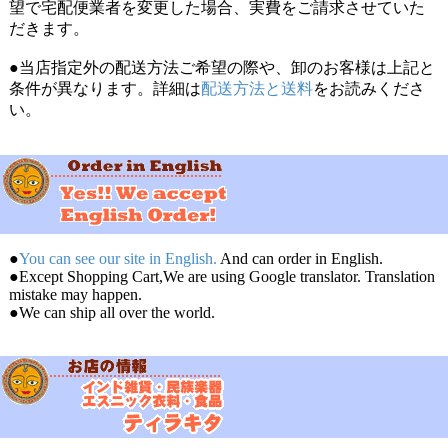
望で宅配便業者を変更した場合、実費をご請求させていた
だきます。
●当店指定外の配送方法ご希望の際や、卸のお客様は上記と
条件が異なります。詳細は
配送方法と送料
をお読みくださ
い。
●
You can see our site in English.
And can order in English.
●Except Shopping Cart,We are using Google translator. Translation
mistake may happen.
●We can ship all over the world.