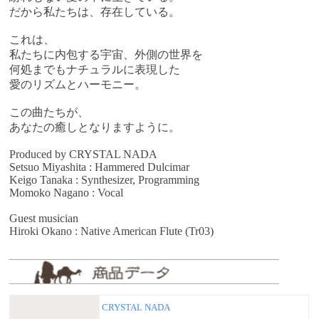
だから私たちは、存在している。
これは、
私たちに内包する宇宙、外側の世界を
何処までもナチュラルに表現した
愛のリズムとハーモニー。
この曲たちが、
あなたの癒しとなりますように。
Produced by CRYSTAL NADA
Setsuo Miyashita : Hammered Dulcimar
Keigo Tanaka : Synthesizer, Programming
Momoko Nagano : Vocal
Guest musician
Hiroki Okano : Native American Flute (Tr03)
CRYSTAL NADA