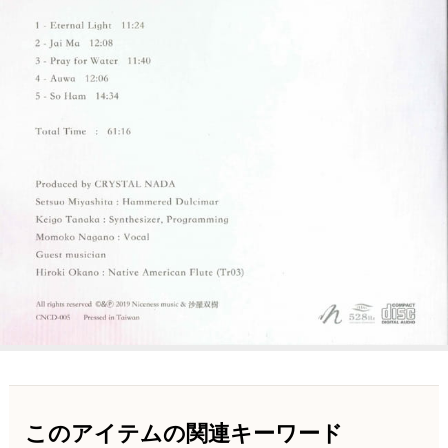
このアイテムの関連キーワード