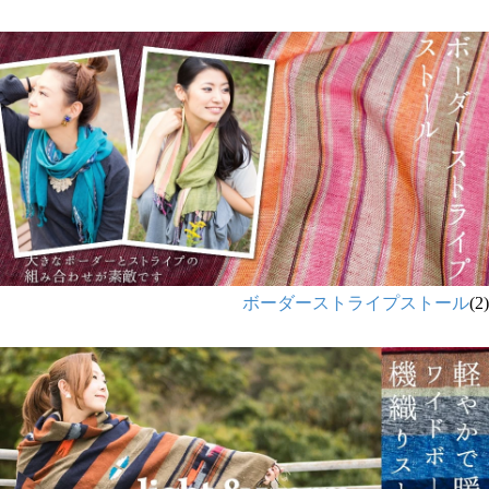
ボーダーストライプストール
(2)