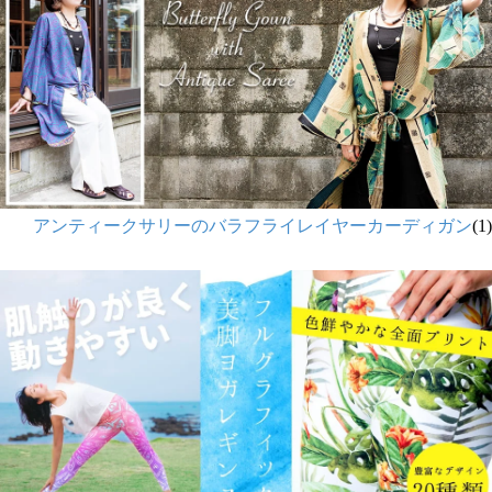
アンティークサリーのバラフライレイヤーカーディガン
(1)