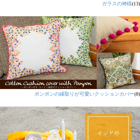
ガラスの神様
(13)
ポンポンの縁取りが可愛いクッションカバー
(8)