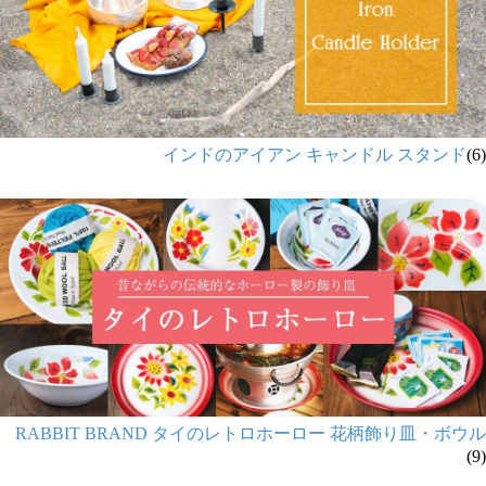
インドのアイアン キャンドル スタンド
(6)
RABBIT BRAND タイのレトロホーロー 花柄飾り皿・ボウル
(9)