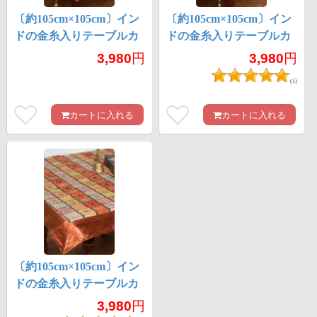
〔約105cm×105cm〕イン
〔約105cm×105cm〕イン
ドの金糸入りテーブルカ
ドの金糸入りテーブルカ
バー -オレンジ×サークル
バー -ブラック×サークル
3,980
円
3,980
円
(1)
カートに入れる
カートに入れる
〔約105cm×105cm〕イン
ドの金糸入りテーブルカ
バー -オレンジ×マルチカ
3,980
円